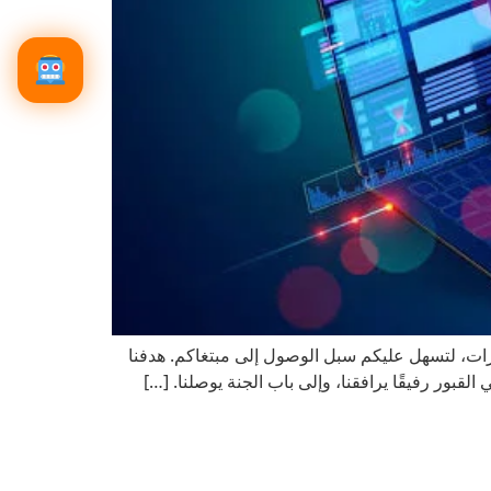
ارات، لتسهل عليكم سبل الوصول إلى مبتغاكم. هدفنا
القبور رفيقًا يرافقنا، وإلى باب الجنة يوصلنا. […]