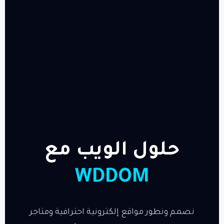
حلول الويب مع
WDDOM
نصمم ونطور مواقع إلكترونية احترافية ومتاجر