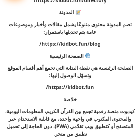
https://kidbot.fun/directory/
المدونة
تضم المدونة محتوى متنوعًا يشمل مقالات وأخبار وموضوعات
عامة يتم تحديثها باستمرار:
https://kidbot.fun/blog/
الصفحة الرئيسية
الصفحة الرئيسية هي نقطة البداية التي تجمع أهم أقسام الموقع
وتسهّل الوصول إليها:
https://kidbot.fun/
خلاصة
كيدبوت منصة رقمية تجمع بين القرآن الكريم، المعلومات اليومية،
والمحتوى المكتوب في واجهة واحدة، مع قابلية الاستخدام عبر
المتصفح أو كتطبيق ويب تقدّمي (PWA)، دون الحاجة إلى تحميل
تطبيق من متجر.