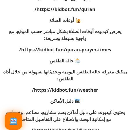
https://kidbot.fun/quran/
أوقات الصلاة
يعرض كيدبوت أوقات الصلاة بشكل مباشر حسب الموقع، مع
واجهة بسيطة وسريعة:
https://kidbot.fun/quran-prayer-times/
حالة الطقس
يمكنك معرفة حالة الطقس اليومية وتحديثاتها بسهولة من خلال أداة
الطقس:
https://kidbot.fun/weather/
دليل الأماكن
يحتوي كيدبوت على دليل أماكن يضم مشاريع، مطاعم، وخدمات،
مع إمكانية البحث والاطلاع على التفاصيل المتاحة: