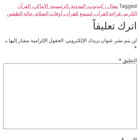
Tagged
مقال ، كيدبوت، المدونة ،الرئيسية، الأماكن، القرآن
الكريم، قراءة القرآن، استمع للقرآن، أوقات الصلاة، حالة الطقس
اترك تعليقاً
لن يتم نشر عنوان بريدك الإلكتروني.
الحقول الإلزامية مشار إليها بـ
*
التعليق
*
الاسم
*